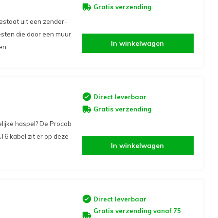
Gratis verzending
estaat uit een zender-
testen die door een muur
In winkelwagen
en.
Direct leverbaar
Gratis verzending
lijke haspel? De Procab
T6 kabel zit er op deze
In winkelwagen
Direct leverbaar
Gratis verzending vanaf 75