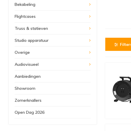
Bekabeling
Flightcases
Truss & statieven
Studio apparatuur
Filter
Overige
Audiovisueel
Aanbiedingen
Showroom
Zomerknallers
Open Dag 2026