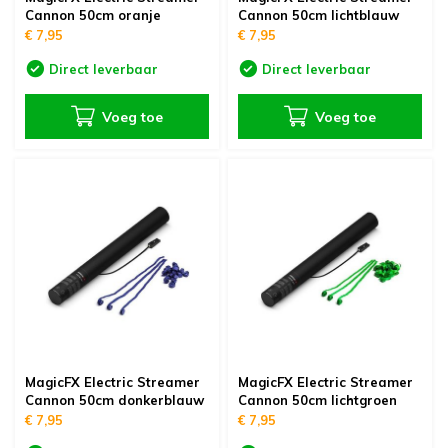
Cannon 50cm oranje
Cannon 50cm lichtblauw
€ 7,95
€ 7,95
Direct leverbaar
Direct leverbaar
Voeg toe
Voeg toe
MagicFX Electric Streamer
MagicFX Electric Streamer
Cannon 50cm donkerblauw
Cannon 50cm lichtgroen
€ 7,95
€ 7,95