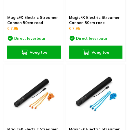
MagicFX Electric Streamer
MagicFX Electric Streamer
Cannon 50cm rood
Cannon 50cm roze
€ 7,95
€ 7,95
Direct leverbaar
Direct leverbaar
Voeg toe
Voeg toe
MagicFX Electric Streamer
MagicFX Electric Streamer