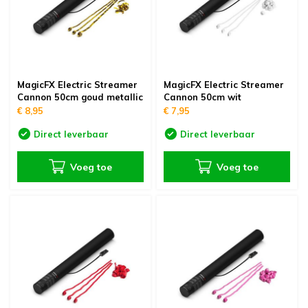
MagicFX Electric Streamer
MagicFX Electric Streamer
Cannon 50cm goud metallic
Cannon 50cm wit
€ 8,95
€ 7,95
Direct leverbaar
Direct leverbaar
Voeg toe
Voeg toe