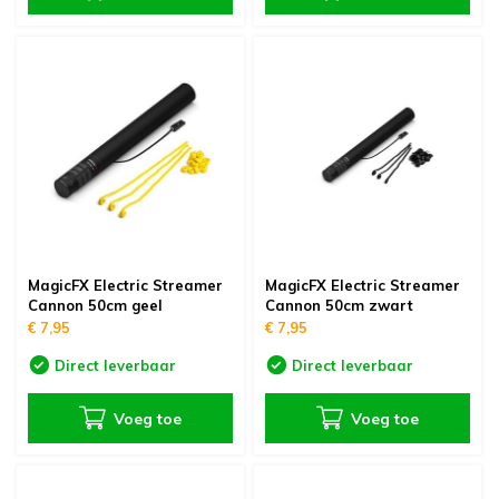
MagicFX Electric Streamer
MagicFX Electric Streamer
Cannon 50cm geel
Cannon 50cm zwart
€ 7,95
€ 7,95
Direct leverbaar
Direct leverbaar
Voeg toe
Voeg toe