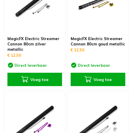
MagicFX Electric Streamer
MagicFX Electric Streamer
Cannon 80cm zilver
Cannon 80cm goud metallic
metallic
€ 12,50
€ 12,50
Direct leverbaar
Direct leverbaar
Voeg toe
Voeg toe