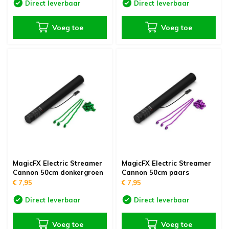
Direct leverbaar
Direct leverbaar
Voeg toe
Voeg toe
MagicFX Electric Streamer
MagicFX Electric Streamer
Cannon 50cm donkergroen
Cannon 50cm paars
€ 7,95
€ 7,95
Direct leverbaar
Direct leverbaar
Voeg toe
Voeg toe