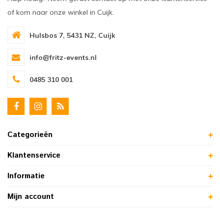
of kom naar onze winkel in Cuijk.
Hulsbos 7, 5431 NZ, Cuijk
info@fritz-events.nl
0485 310 001
Categorieën
Klantenservice
Informatie
Mijn account