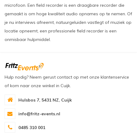
microfoon. Een field recorder is een draagbare recorder die
gemaakt is om hoge kwaliteit audio opnames op te nemen. Of
je nu interviews afneemt, natuurgeluiden vastlegt of muziek op
locatie opneemt, een professionele field recorder is een
onmisbaar hulpmiddel.
Hulp nodig? Neem gerust contact op met onze klantenservice
of kom naar onze winkel in Cuijk.
Hulsbos 7, 5431 NZ, Cuijk
info@fritz-events.nl
0485 310 001