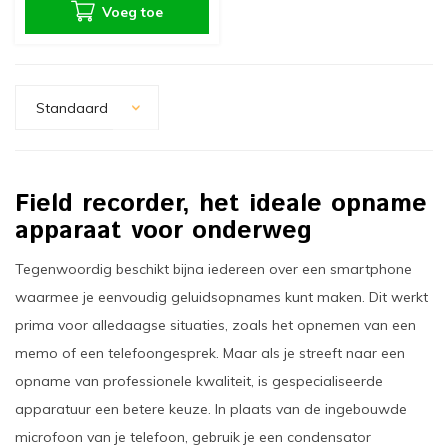
Voeg toe
Standaard
Field recorder, het ideale opname
apparaat voor onderweg
Tegenwoordig beschikt bijna iedereen over een smartphone
waarmee je eenvoudig geluidsopnames kunt maken. Dit werkt
prima voor alledaagse situaties, zoals het opnemen van een
memo of een telefoongesprek. Maar als je streeft naar een
opname van professionele kwaliteit, is gespecialiseerde
apparatuur een betere keuze. In plaats van de ingebouwde
microfoon van je telefoon, gebruik je een condensator