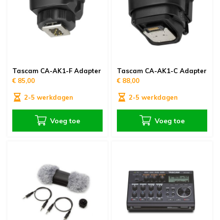
Tascam CA-AK1-F Adapter
Tascam CA-AK1-C Adapter
€ 85,00
€ 88,00
2-5 werkdagen
2-5 werkdagen
Voeg toe
Voeg toe