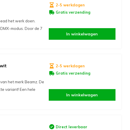
2-5 werkdagen
Gratis verzending
ead het werk doen.
n DMX-modus. Door de 7
In winkelwagen
wit
2-5 werkdagen
Gratis verzending
 van het merk Beamz. De
te variant! Een hele
In winkelwagen
Direct leverbaar