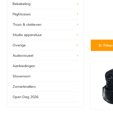
Bekabeling
Flightcases
Truss & statieven
Studio apparatuur
Overige
Filter
Audiovisueel
Aanbiedingen
Showroom
Zomerknallers
Open Dag 2026