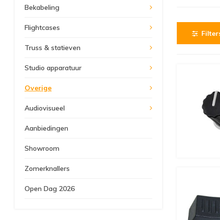
Bekabeling
Flightcases
Filter
Truss & statieven
Studio apparatuur
Overige
Audiovisueel
Aanbiedingen
Showroom
Zomerknallers
Open Dag 2026