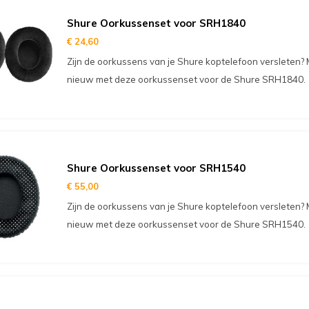
Shure Oorkussenset voor SRH1840
€ 24,60
Zijn de oorkussens van je Shure koptelefoon versleten? 
nieuw met deze oorkussenset voor de Shure SRH1840.
Shure Oorkussenset voor SRH1540
€ 55,00
Zijn de oorkussens van je Shure koptelefoon versleten? 
nieuw met deze oorkussenset voor de Shure SRH1540.