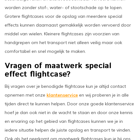
worden zonder stof-, water- of stootschade op te lopen.
Grotere flightcases voor de opslag van meerdere special
effects kunnen daarnaast gemakkelijk worden vervoerd door
middel van wielen. Kleinere flightcases zijn voorzien van
handgrepen om het transport niet alleen veilig maar ook
comfortabel en snel mogelijk te maken.
Vragen of maatwerk special
effect flightcase?
Bij vragen over je benodigde flightcase kun je altijd contact
opnemen met onze
klantenservice
en wij proberen je in alle
tijden direct te kunnen helpen. Door onze goede klantenservice
hoef je dan ook niet in de wacht te staan en door onze kennis
en ervaring op het gebied van flightcases kunnen we je in
iedere situatie helpen de juiste opslag en transport te vinden.
Ook als het neerkomt om maatwerk flightcases kun je bij ons