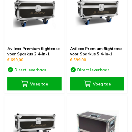
Avilexx Premium flightcase
Avilexx Premium flightcase
voor Sparkus 2 4-in-1
voor Sparkus 5 4-in-1
€ 699,00
€ 599,00
Direct leverbaar
Direct leverbaar
Voeg toe
Voeg toe