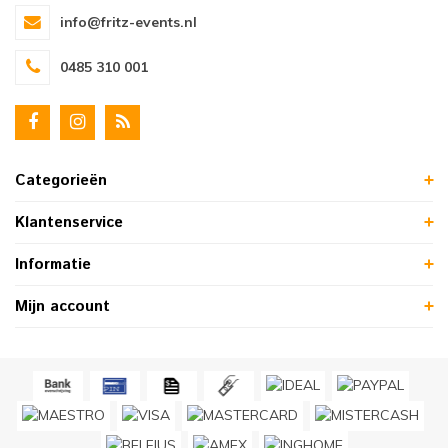
info@fritz-events.nl
0485 310 001
Categorieën
Klantenservice
Informatie
Mijn account