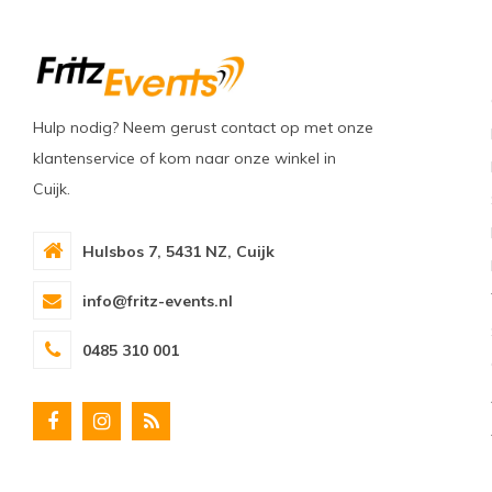
Hulp nodig? Neem gerust contact op met onze
klantenservice of kom naar onze winkel in
Cuijk.
Hulsbos 7, 5431 NZ, Cuijk
info@fritz-events.nl
0485 310 001