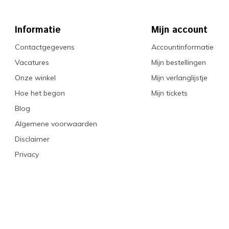
Informatie
Mijn account
Contactgegevens
Accountinformatie
Vacatures
Mijn bestellingen
Onze winkel
Mijn verlanglijstje
Hoe het begon
Mijn tickets
Blog
Algemene voorwaarden
Disclaimer
Privacy