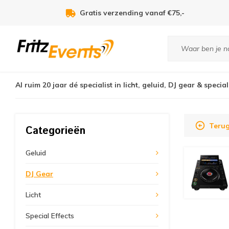
Gratis verzending vanaf €75,-
Al ruim 20 jaar dé specialist in licht, geluid, DJ gear & special
Terug
Categorieën
Geluid
DJ Gear
Licht
Special Effects