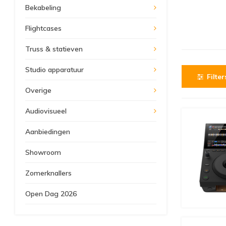
Bekabeling
Flightcases
Truss & statieven
Studio apparatuur
Filter
Overige
Audiovisueel
Aanbiedingen
Showroom
Zomerknallers
Open Dag 2026