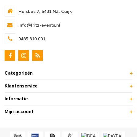
Hulsbos 7, 5431 NZ, Cuijk
info@fritz-events.nl
0485 310 001
Categorieën
Klantenservice
Informatie
Mijn account