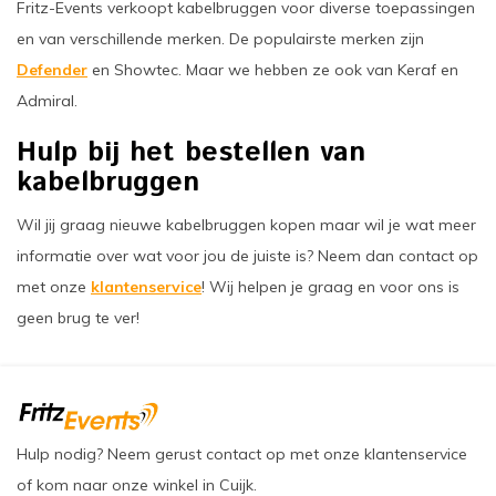
Fritz-Events verkoopt kabelbruggen voor diverse toepassingen
en van verschillende merken. De populairste merken zijn
Defender
en Showtec. Maar we hebben ze ook van Keraf en
Admiral.
Hulp bij het bestellen van
kabelbruggen
Wil jij graag nieuwe kabelbruggen kopen maar wil je wat meer
informatie over wat voor jou de juiste is? Neem dan contact op
met onze
klantenservice
! Wij helpen je graag en voor ons is
geen brug te ver!
Hulp nodig? Neem gerust contact op met onze klantenservice
of kom naar onze winkel in Cuijk.