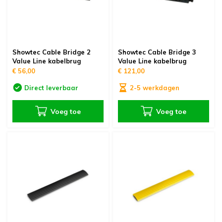
Showtec Cable Bridge 2
Showtec Cable Bridge 3
Value Line kabelbrug
Value Line kabelbrug
€ 56,00
€ 121,00
Direct leverbaar
2-5 werkdagen
Voeg toe
Voeg toe