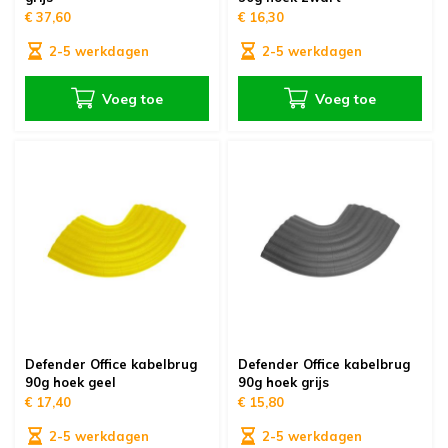
€ 37,60
€ 16,30
2-5 werkdagen
2-5 werkdagen
Voeg toe
Voeg toe
Defender Office kabelbrug
Defender Office kabelbrug
90g hoek geel
90g hoek grijs
€ 17,40
€ 15,80
2-5 werkdagen
2-5 werkdagen