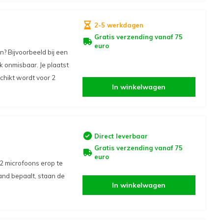
2-5 werkdagen
Gratis verzending vanaf 75
euro
n? Bijvoorbeeld bij een
k onmisbaar. Je plaatst
chikt wordt voor 2
In winkelwagen
Direct leverbaar
Gratis verzending vanaf 75
euro
2 microfoons erop te
tand bepaalt, staan de
In winkelwagen