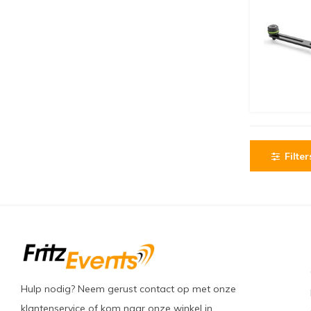
Filter
Hulp nodig? Neem gerust contact op met onze
klantenservice of kom naar onze winkel in