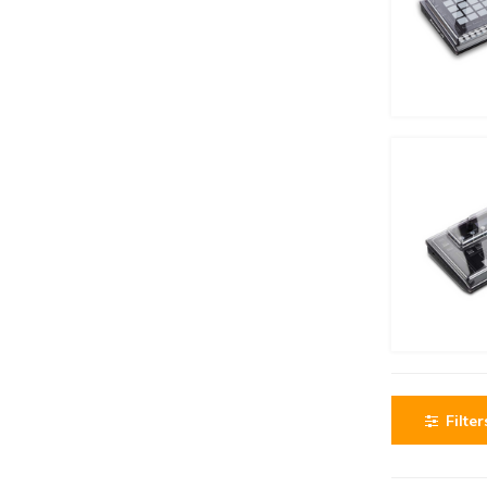
Filter