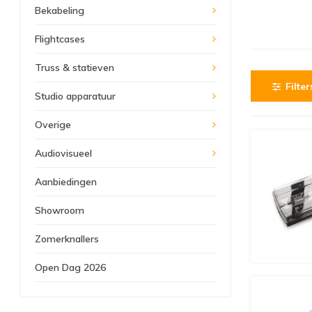
Bekabeling
Flightcases
Truss & statieven
Filter
Studio apparatuur
Overige
Audiovisueel
Aanbiedingen
Showroom
Zomerknallers
Open Dag 2026