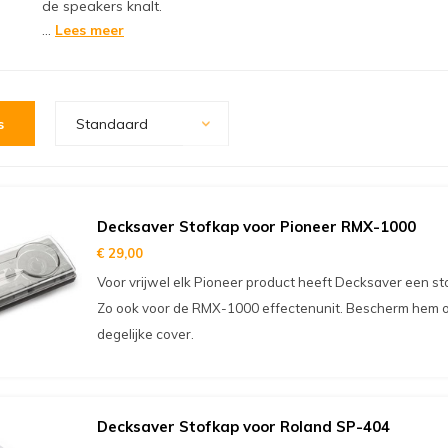
de speakers knalt.
...
Lees meer
s
Standaard
Decksaver Stofkap voor Pioneer RMX-1000
€ 29,00
Voor vrijwel elk Pioneer product heeft Decksaver een s
Zo ook voor de RMX-1000 effectenunit. Bescherm hem 
degelijke cover.
Decksaver Stofkap voor Roland SP-404