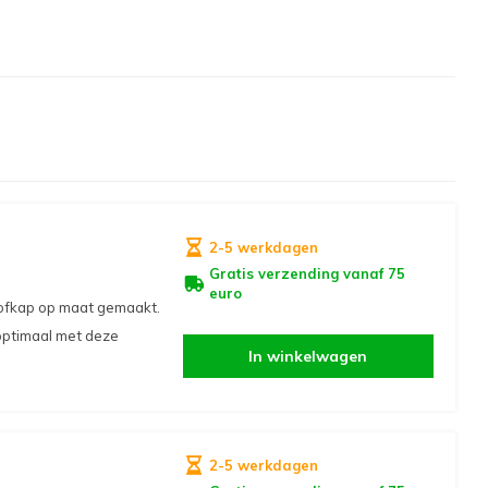
2-5 werkdagen
Gratis verzending vanaf 75
euro
tofkap op maat gemaakt.
optimaal met deze
In winkelwagen
2-5 werkdagen