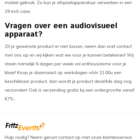
mobiel gebruik. Zo kun je afspeelapparatuur verwerken in een
19 inch case.
Vragen over een audiovisueel
apparaat?
Zit je gewenste product er niet tussen, neem dan snel contact
met ons op en wij kijken wat we voor je kunnen betekenen! Wij
staan namelijk 6 dagen per week vol enthousiasme voor je
klaar! Koop je daarnaast op werkdagen vóór 21:00u een
beschikbaar product, dan wordt je product dezelfde dag nog
verzonden! Ook is verzending gratis bij een ordergrootte vanaf
€75,-.
Hulp nodig? Neem gerust contact op met onze klantenservice