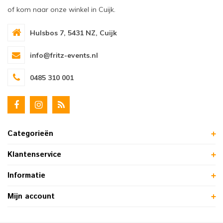
of kom naar onze winkel in Cuijk.
Hulsbos 7, 5431 NZ, Cuijk
info@fritz-events.nl
0485 310 001
Categorieën
Klantenservice
Informatie
Mijn account