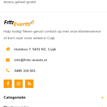
tevens geheel gratis!
Hulp nodig? Neem gerust contact op met onze klantenservice
of kom naar onze winkel in Cuijk.
Hulsbos 7, 5431 NZ, Cuijk
info@fritz-events.nl
0485 310 001
Categorieën