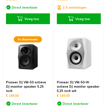
Direct leverbaar
2-5 werkdagen
Voeg toe
Voeg toe
Pioneer DJ VM-50 actieve
Pioneer DJ VM-50-W
DJ monitor speaker 5,25
actieve DJ monitor speaker
inch
5,25 inch wit
€ 149,00
€ 149,00
Direct leverbaar
Direct leverbaar