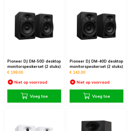
Pioneer DJ DM-50D desktop
Pioneer DJ DM-40D desktop
monitorspeakerset (2 stuks)
monitorspeakerset (2 stuks)
€ 198,00
€ 143,00
Niet op voorraad
Niet op voorraad
Voeg toe
Voeg toe