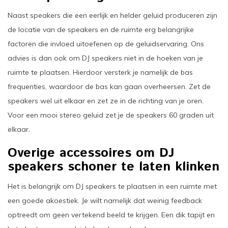
Naast speakers die een eerlijk en helder geluid produceren zijn
de locatie van de speakers en de ruimte erg belangrijke
factoren die invloed uitoefenen op de geluidservaring. Ons
advies is dan ook om DJ speakers niet in de hoeken van je
ruimte te plaatsen. Hierdoor versterk je namelijk de bas
frequenties, waardoor de bas kan gaan overheersen. Zet de
speakers wel uit elkaar en zet ze in de richting van je oren.
Voor een mooi stereo geluid zet je de speakers 60 graden uit
elkaar.
Overige accessoires om DJ
speakers schoner te laten klinken
Het is belangrijk om DJ speakers te plaatsen in een ruimte met
een goede akoestiek. Je wilt namelijk dat weinig feedback
optreedt om geen vertekend beeld te krijgen. Een dik tapijt en