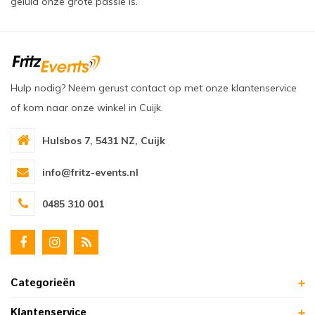
geluid onze grote passie is.
Hulp nodig? Neem gerust contact op met onze klantenservice
of kom naar onze winkel in Cuijk.
Hulsbos 7, 5431 NZ, Cuijk
info@fritz-events.nl
0485 310 001
Categorieën
Klantenservice