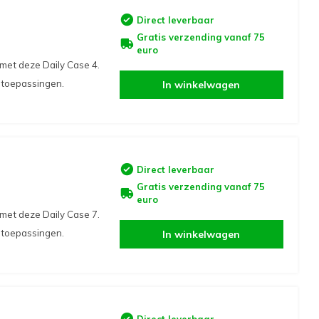
Direct leverbaar
Gratis verzending vanaf 75
euro
met deze Daily Case 4.
i toepassingen.
In winkelwagen
Direct leverbaar
Gratis verzending vanaf 75
euro
met deze Daily Case 7.
i toepassingen.
In winkelwagen
Direct leverbaar