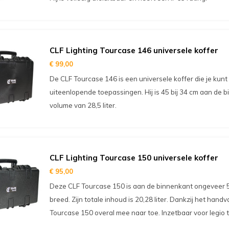
CLF Lighting Tourcase 146 universele koffer
€ 99,00
De CLF Tourcase 146 is een universele koffer die je kunt i
uiteenlopende toepassingen. Hij is 45 bij 34 cm aan de 
volume van 28,5 liter.
CLF Lighting Tourcase 150 universele koffer
€ 95,00
Deze CLF Tourcase 150 is aan de binnenkant ongeveer 
breed. Zijn totale inhoud is 20,28 liter. Dankzij het hand
Tourcase 150 overal mee naar toe. Inzetbaar voor legio