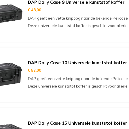
DAP Daily Case 9 Universele kunststof koffer
€ 48,00
DAP geeft een vette knipoog naar de bekende Pelicase 
Deze universele kunststof koffer is geschikt voor allerle
DAP Daily Case 10 Universele kunststof koffer
€ 52,00
DAP geeft een vette knipoog naar de bekende Pelicase 
Deze universele kunststof koffer is geschikt voor allerle
DAP Daily Case 15 Universele kunststof koffer