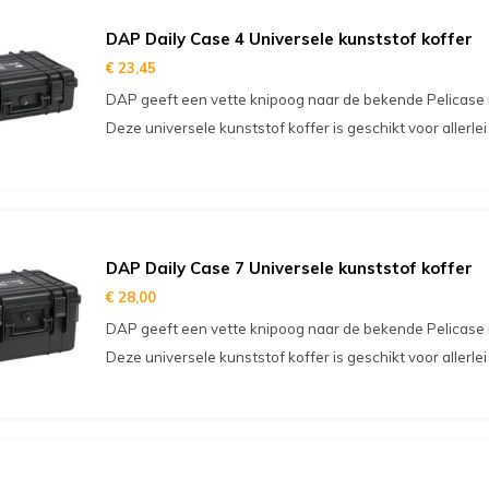
DAP Daily Case 4 Universele kunststof koffer
€ 23,45
DAP geeft een vette knipoog naar de bekende Pelicase 
Deze universele kunststof koffer is geschikt voor allerle
DAP Daily Case 7 Universele kunststof koffer
€ 28,00
DAP geeft een vette knipoog naar de bekende Pelicase 
Deze universele kunststof koffer is geschikt voor allerle