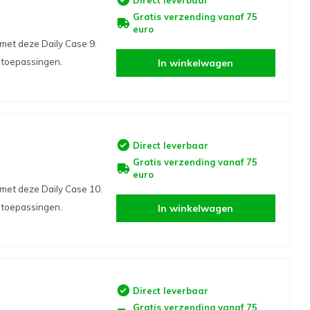
Gratis verzending vanaf 75
euro
met deze Daily Case 9.
i toepassingen.
In winkelwagen
Direct leverbaar
Gratis verzending vanaf 75
euro
met deze Daily Case 10.
i toepassingen.
In winkelwagen
Direct leverbaar
Gratis verzending vanaf 75