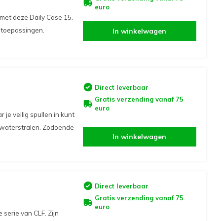
euro
met deze Daily Case 15.
i toepassingen.
In winkelwagen
Direct leverbaar
Gratis verzending vanaf 75
euro
je veilig spullen in kunt
n waterstralen. Zodoende
In winkelwagen
Direct leverbaar
Gratis verzending vanaf 75
euro
 serie van CLF. Zijn