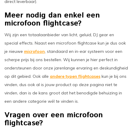
direct leverbaar).
Meer nodig dan enkel een
microfoon flightcase?
Wij zijn een totaalaanbieder van licht, geluid, DJ gear en
special effects. Naast een microfoon flightcase kun je dus ook
je nieuwe
microfoon
, standaard en in-ear systeem voor een
scherpe prijs bij ons bestellen. Wij kunnen je hier perfect in
ondersteunen door onze jarenlange ervaring en deskundigheid
op dit gebied. Ook alle
andere typen flightcases
kun je bij ons
vinden, dus ook al is jouw product op deze pagina niet te
vinden, dan is de kans groot dat het benodigde behuizing in
een andere categorie wél te vinden is.
Vragen over een microfoon
flightcase?