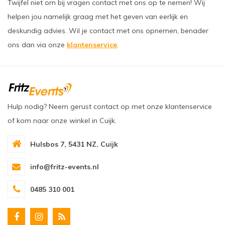
Twijfel niet om bij vragen contact met ons op te nemen! Wij
helpen jou namelijk graag met het geven van eerlijk en
deskundig advies. Wil je contact met ons opnemen, benader
ons dan via onze
klantenservice
.
Hulp nodig? Neem gerust contact op met onze klantenservice
of kom naar onze winkel in Cuijk.
Hulsbos 7, 5431 NZ, Cuijk
info@fritz-events.nl
0485 310 001