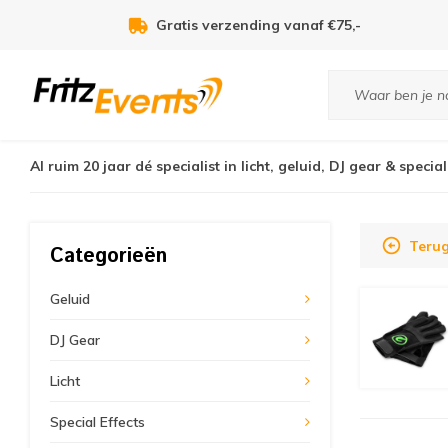
Gratis verzending vanaf €75,-
Al ruim 20 jaar dé specialist in licht, geluid, DJ gear & special
Terug
Categorieën
Geluid
DJ Gear
Licht
Special Effects