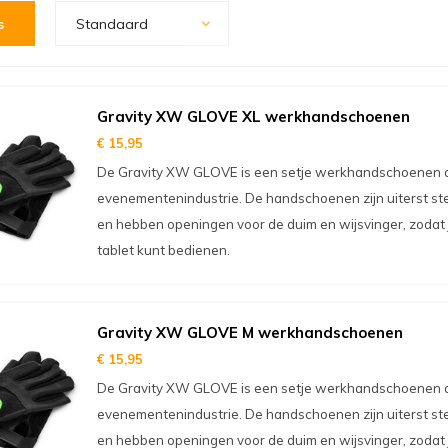
s
Standaard
Gravity XW GLOVE XL werkhandschoenen
€ 15,95
De Gravity XW GLOVE is een setje werkhandschoenen da
evenementenindustrie. De handschoenen zijn uiterst ste
en hebben openingen voor de duim en wijsvinger, zodat
tablet kunt bedienen.
Gravity XW GLOVE M werkhandschoenen
€ 15,95
De Gravity XW GLOVE is een setje werkhandschoenen da
evenementenindustrie. De handschoenen zijn uiterst ste
en hebben openingen voor de duim en wijsvinger, zodat