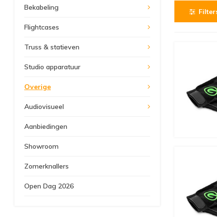
Bekabeling
Filter
Flightcases
Truss & statieven
Studio apparatuur
Overige
Audiovisueel
Aanbiedingen
Showroom
Zomerknallers
Open Dag 2026