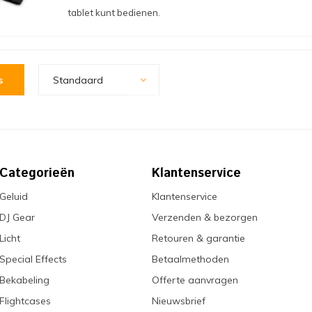
tablet kunt bedienen.
s
Standaard
Categorieën
Klantenservice
Geluid
Klantenservice
DJ Gear
Verzenden & bezorgen
Licht
Retouren & garantie
Special Effects
Betaalmethoden
Bekabeling
Offerte aanvragen
Flightcases
Nieuwsbrief