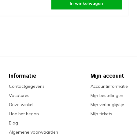
In winkelwagen
Informatie
Mijn account
Contactgegevens
Accountinformatie
Vacatures
Mijn bestellingen
Onze winkel
Mijn verlanglijstje
Hoe het begon
Mijn tickets
Blog
Algemene voorwaarden