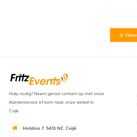
Filter
Hulp nodig? Neem gerust contact op met onze
klantenservice of kom naar onze winkel in
Cuijk.
Hulsbos 7, 5431 NZ, Cuijk