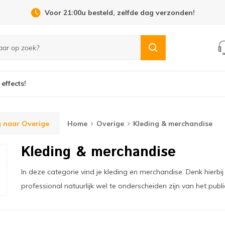
Voor 21:00u besteld, zelfde dag verzonden!
 effects!
 naar Overige
Home
Overige
Kleding & merchandise
Kleding & merchandise
In deze categorie vind je kleding en merchandise. Denk hierbij 
professional natuurlijk wel te onderscheiden zijn van het publi