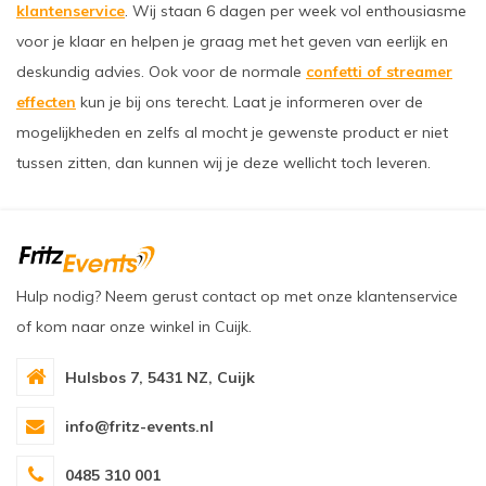
klantenservice
. Wij staan 6 dagen per week vol enthousiasme
voor je klaar en helpen je graag met het geven van eerlijk en
deskundig advies. Ook voor de normale
confetti of streamer
effecten
kun je bij ons terecht. Laat je informeren over de
mogelijkheden en zelfs al mocht je gewenste product er niet
tussen zitten, dan kunnen wij je deze wellicht toch leveren.
Hulp nodig? Neem gerust contact op met onze klantenservice
of kom naar onze winkel in Cuijk.
Hulsbos 7, 5431 NZ, Cuijk
info@fritz-events.nl
0485 310 001