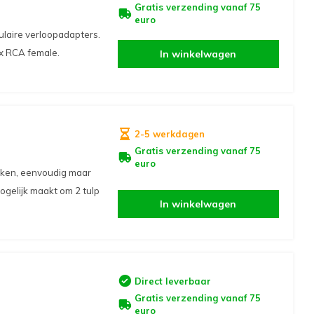
Gratis verzending vanaf 75
euro
ulaire verloopadapters.
x RCA female.
In winkelwagen
2-5 werkdagen
Gratis verzending vanaf 75
euro
eken, eenvoudig maar
ogelijk maakt om 2 tulp
In winkelwagen
Direct leverbaar
Gratis verzending vanaf 75
euro