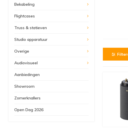
Bekabeling
Flightcases
Truss & statieven
Studio apparatuur
Overige
Filter
Audiovisueel
Aanbiedingen
Showroom
Zomerknallers
Open Dag 2026