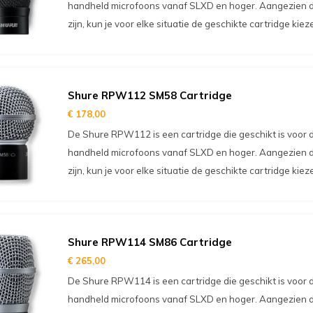
handheld microfoons vanaf SLXD en hoger. Aangezien d
zijn, kun je voor elke situatie de geschikte cartridge kiez
Shure RPW112 SM58 Cartridge
€ 178,00
De Shure RPW112 is een cartridge die geschikt is voor 
handheld microfoons vanaf SLXD en hoger. Aangezien d
zijn, kun je voor elke situatie de geschikte cartridge kiez
Shure RPW114 SM86 Cartridge
€ 265,00
De Shure RPW114 is een cartridge die geschikt is voor 
handheld microfoons vanaf SLXD en hoger. Aangezien d