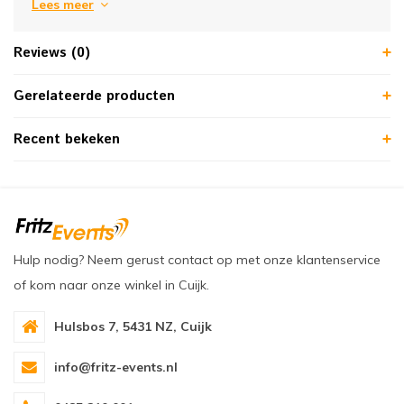
Lees meer
Reviews (0)
Gerelateerde producten
Recent bekeken
Hulp nodig? Neem gerust contact op met onze klantenservice
of kom naar onze winkel in Cuijk.
Hulsbos 7, 5431 NZ, Cuijk
info@fritz-events.nl