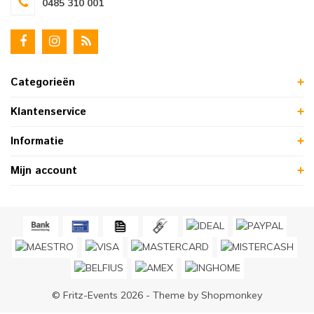
0485 310 001
Categorieën
Klantenservice
Informatie
Mijn account
© Fritz-Events 2026 - Theme by
Shopmonkey