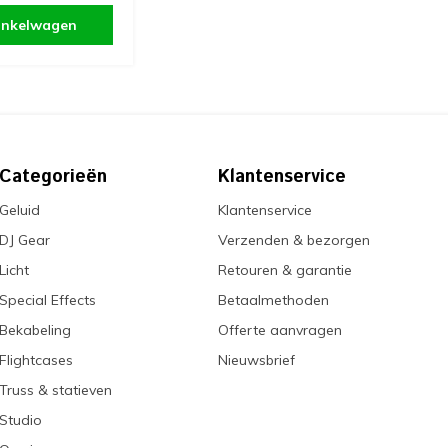
inkelwagen
Categorieën
Klantenservice
Geluid
Klantenservice
DJ Gear
Verzenden & bezorgen
Licht
Retouren & garantie
Special Effects
Betaalmethoden
Bekabeling
Offerte aanvragen
Flightcases
Nieuwsbrief
Truss & statieven
Studio