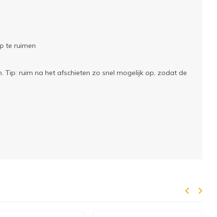
op te ruimen
. Tip: ruim na het afschieten zo snel mogelijk op, zodat de