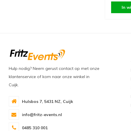
In w
Hulp nodig? Neem gerust contact op met onze
klantenservice of kom naar onze winkel in
Cuijk.
Hulsbos 7, 5431 NZ, Cuijk
info@fritz-events.nl
0485 310 001