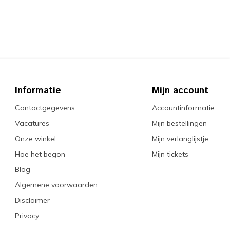
Informatie
Mijn account
Contactgegevens
Accountinformatie
Vacatures
Mijn bestellingen
Onze winkel
Mijn verlanglijstje
Hoe het begon
Mijn tickets
Blog
Algemene voorwaarden
Disclaimer
Privacy