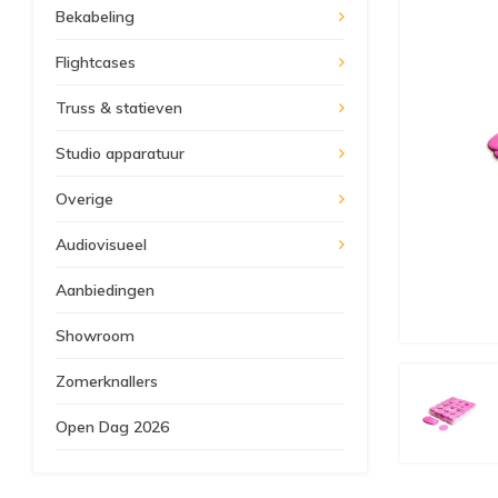
Bekabeling
Flightcases
Truss & statieven
Studio apparatuur
Overige
Audiovisueel
Aanbiedingen
Showroom
Zomerknallers
Open Dag 2026