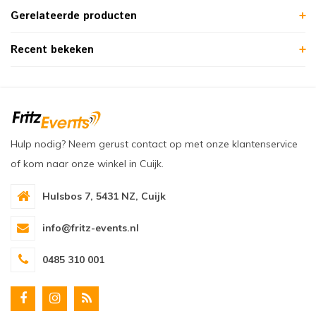
Gerelateerde producten
Recent bekeken
Hulp nodig? Neem gerust contact op met onze klantenservice
of kom naar onze winkel in Cuijk.
Hulsbos 7, 5431 NZ, Cuijk
info@fritz-events.nl
0485 310 001