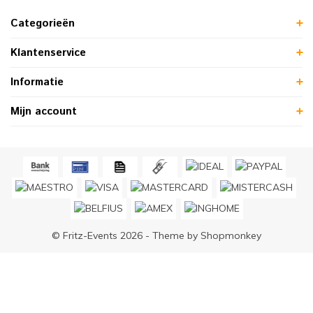
Categorieën
Klantenservice
Informatie
Mijn account
© Fritz-Events 2026 - Theme by
Shopmonkey