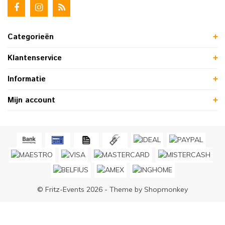
Categorieën
Klantenservice
Informatie
Mijn account
© Fritz-Events 2026 - Theme by
Shopmonkey