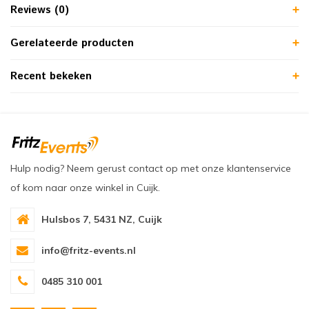
Reviews (0)
Gerelateerde producten
Recent bekeken
Hulp nodig? Neem gerust contact op met onze klantenservice
of kom naar onze winkel in Cuijk.
Hulsbos 7, 5431 NZ, Cuijk
info@fritz-events.nl
0485 310 001