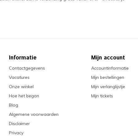
Informatie
Mijn account
Contactgegevens
Accountinformatie
Vacatures
Mijn bestellingen
Onze winkel
Mijn verlanglijstje
Hoe het begon
Mijn tickets
Blog
Algemene voorwaarden
Disclaimer
Privacy