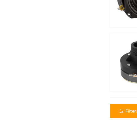
Filter