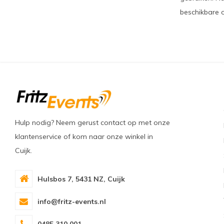
beschikbare 
Hulp nodig? Neem gerust contact op met onze
klantenservice of kom naar onze winkel in
Cuijk.
Hulsbos 7, 5431 NZ, Cuijk
info@fritz-events.nl
0485 310 001