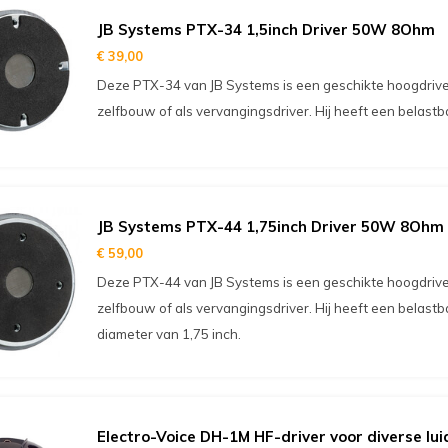
JB Systems PTX-34 1,5inch Driver 50W 8Ohm
€ 39,00
Deze PTX-34 van JB Systems is een geschikte hoogdrive
zelfbouw of als vervangingsdriver. Hij heeft een belast
JB Systems PTX-44 1,75inch Driver 50W 8Ohm
€ 59,00
Deze PTX-44 van JB Systems is een geschikte hoogdrive
zelfbouw of als vervangingsdriver. Hij heeft een belas
diameter van 1,75 inch.
Electro-Voice DH-1M HF-driver voor diverse lu