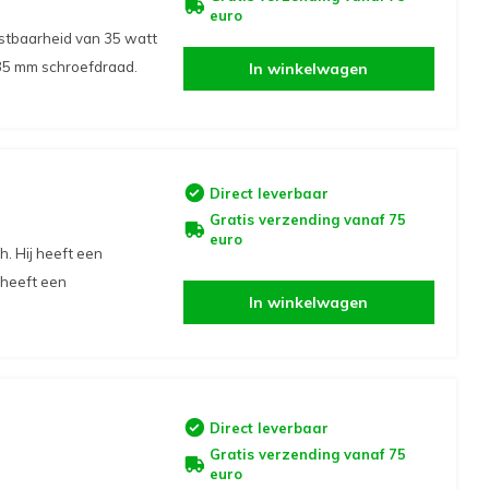
euro
stbaarheid van 35 watt
 35 mm schroefdraad.
In winkelwagen
Direct leverbaar
Gratis verzending vanaf 75
euro
h. Hij heeft een
 heeft een
In winkelwagen
Direct leverbaar
Gratis verzending vanaf 75
euro