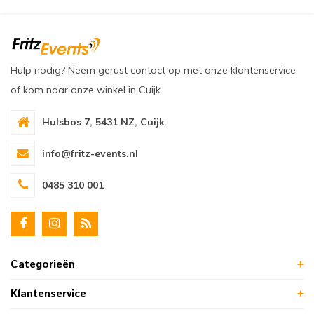
Hulp nodig? Neem gerust contact op met onze klantenservice
of kom naar onze winkel in Cuijk.
Hulsbos 7, 5431 NZ, Cuijk
info@fritz-events.nl
0485 310 001
Categorieën
Klantenservice