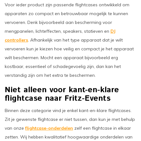
Voor ieder product zijn passende flightcases ontwikkeld om
apparaten zo compact en betrouwbaar mogelijk te kunnen
vervoeren. Denk bijvoorbeeld aan bescherming voor
mengpanelen, lichteffecten, speakers, statieven en
DJ
controllers
. Afhankelijk van het type apparaat dat je wilt
vervoeren kun je kiezen hoe veilig en compact je het apparaat
wilt beschermen. Mocht een apparaat bijvoorbeeld erg
kostbaar, essentieel of schadegevoelig zijn, dan kan het
verstandig zijn om het extra te beschermen.
Niet alleen voor kant-en-klare
flightcase naar Fritz-Events
Binnen deze categorie vind je enkel kant-en-klare flightcases.
Zit je gewenste flightcase er niet tussen, dan kun je met behulp
van onze
flightcase-onderdelen
zelf een flightcase in elkaar
zetten. Wij hebben kwalitatief hoogwaardige onderdelen van