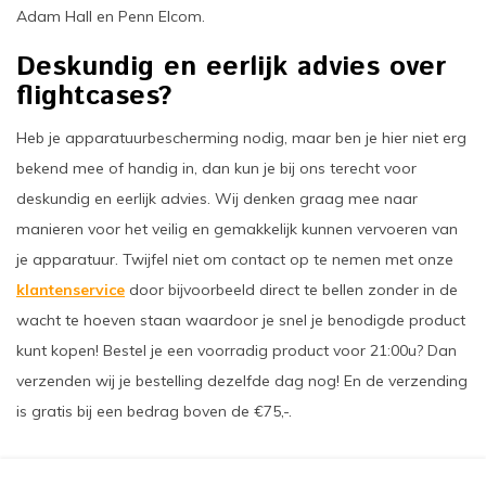
Adam Hall en Penn Elcom.
Deskundig en eerlijk advies over
flightcases?
Heb je apparatuurbescherming nodig, maar ben je hier niet erg
bekend mee of handig in, dan kun je bij ons terecht voor
deskundig en eerlijk advies. Wij denken graag mee naar
manieren voor het veilig en gemakkelijk kunnen vervoeren van
je apparatuur. Twijfel niet om contact op te nemen met onze
klantenservice
door bijvoorbeeld direct te bellen zonder in de
wacht te hoeven staan waardoor je snel je benodigde product
kunt kopen! Bestel je een voorradig product voor 21:00u? Dan
verzenden wij je bestelling dezelfde dag nog! En de verzending
is gratis bij een bedrag boven de €75,-.