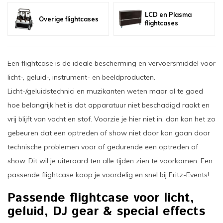
LCD en Plasma
Overige flightcases
flightcases
Een flightcase is de ideale bescherming en vervoersmiddel voor
licht-, geluid-, instrument- en beeldproducten.
Licht-/geluidstechnici en muzikanten weten maar al te goed
hoe belangrijk het is dat apparatuur niet beschadigd raakt en
vrij blijft van vocht en stof. Voorzie je hier niet in, dan kan het zo
gebeuren dat een optreden of show niet door kan gaan door
technische problemen voor of gedurende een optreden of
show. Dit wil je uiteraard ten alle tijden zien te voorkomen. Een
passende flightcase koop je voordelig en snel bij Fritz-Events!
Passende flightcase voor licht,
geluid, DJ gear & special effects