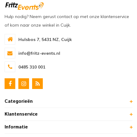
Hulp nodig? Neem gerust contact op met onze klantenservice
of kom naar onze winkel in Cuijk.
Hulsbos 7, 5431 NZ, Cuijk
info@fritz-events.nl
0485 310 001
Categorieën
Klantenservice
Informatie