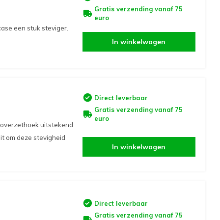
Gratis verzending vanaf 75
euro
ase een stuk steviger.
In winkelwagen
Direct leverbaar
Gratis verzending vanaf 75
euro
 overzethoek uitstekend
it om deze stevigheid
In winkelwagen
Direct leverbaar
Gratis verzending vanaf 75