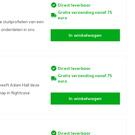
Direct leverbaar
Gratis verzending vanaf 75
euro
 sluitprofielen van een
e onderdelen in ons
In winkelwagen
Direct leverbaar
Gratis verzending vanaf 75
euro
 heeft Adam Hall deze
ap in flightcase
In winkelwagen
Direct leverbaar