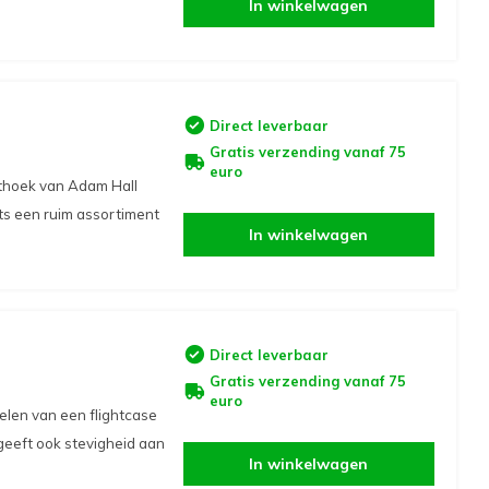
In winkelwagen
Direct leverbaar
Gratis verzending vanaf 75
euro
ethoek van Adam Hall
ts een ruim assortiment
In winkelwagen
Direct leverbaar
Gratis verzending vanaf 75
euro
elen van een flightcase
eeft ook stevigheid aan
In winkelwagen