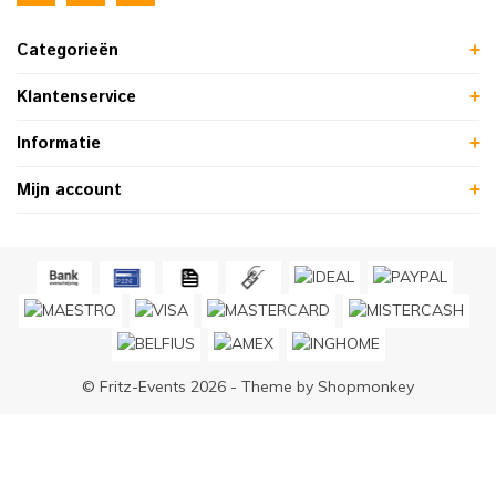
Categorieën
Klantenservice
Informatie
Mijn account
© Fritz-Events 2026 - Theme by
Shopmonkey