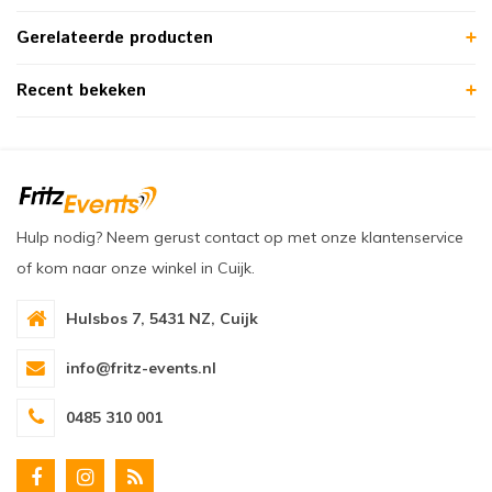
Gerelateerde producten
Recent bekeken
Hulp nodig? Neem gerust contact op met onze klantenservice
of kom naar onze winkel in Cuijk.
Hulsbos 7, 5431 NZ, Cuijk
info@fritz-events.nl
0485 310 001