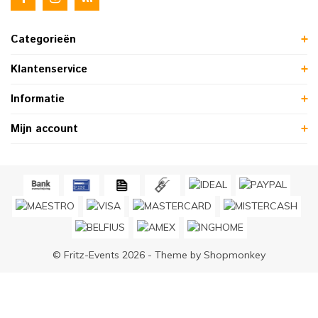
Categorieën
Klantenservice
Informatie
Mijn account
© Fritz-Events 2026 - Theme by
Shopmonkey