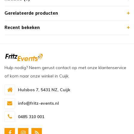
Gerelateerde producten
Recent bekeken
Hulp nodig? Neem gerust contact op met onze klantenservice
of kom naar onze winkel in Cuijk.
Hulsbos 7, 5431 NZ, Cuijk
info@fritz-events.nl
0485 310 001