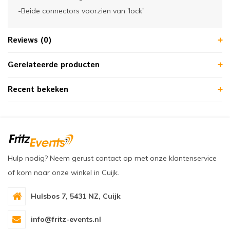
-Beide connectors voorzien van 'lock'
Reviews (0)
Gerelateerde producten
Recent bekeken
Hulp nodig? Neem gerust contact op met onze klantenservice
of kom naar onze winkel in Cuijk.
Hulsbos 7, 5431 NZ, Cuijk
info@fritz-events.nl