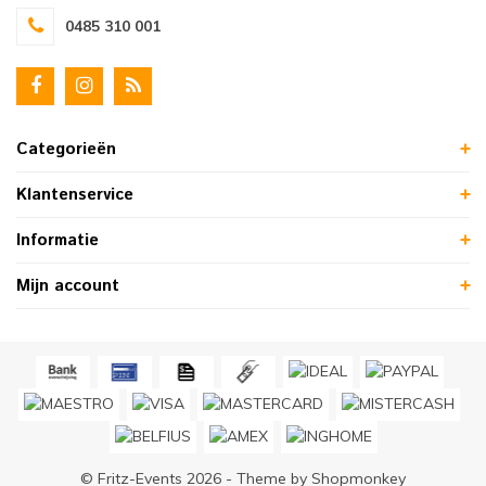
0485 310 001
Categorieën
Klantenservice
Informatie
Mijn account
© Fritz-Events 2026 - Theme by
Shopmonkey