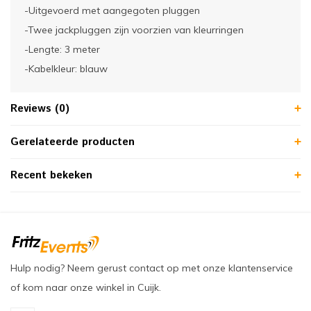
-Uitgevoerd met aangegoten pluggen
-Twee jackpluggen zijn voorzien van kleurringen
-Lengte: 3 meter
-Kabelkleur: blauw
Reviews (0)
Gerelateerde producten
Recent bekeken
Hulp nodig? Neem gerust contact op met onze klantenservice
of kom naar onze winkel in Cuijk.