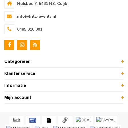
Hulsbos 7, 5431 NZ, Cuijk
info@fritz-events.nl
0485 310 001
Categorieën
Klantenservice
Informatie
Mijn account