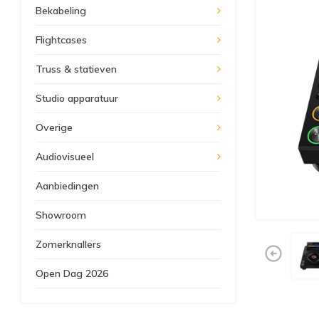
Bekabeling
Flightcases
Truss & statieven
Studio apparatuur
Overige
Audiovisueel
Aanbiedingen
Showroom
Zomerknallers
Open Dag 2026