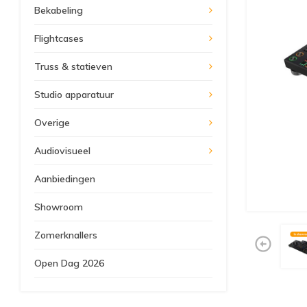
Bekabeling
Flightcases
Truss & statieven
Studio apparatuur
Overige
Audiovisueel
Aanbiedingen
Showroom
Zomerknallers
Open Dag 2026