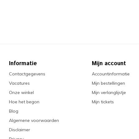
Informatie
Mijn account
Contactgegevens
Accountinformatie
Vacatures
Mijn bestellingen
Onze winkel
Mijn verlanglijstje
Hoe het begon
Mijn tickets
Blog
Algemene voorwaarden
Disclaimer