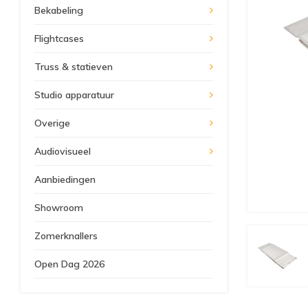
Bekabeling
Flightcases
Truss & statieven
Studio apparatuur
Overige
Audiovisueel
Aanbiedingen
Showroom
Zomerknallers
Open Dag 2026