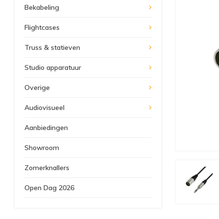
Bekabeling
Flightcases
Truss & statieven
Studio apparatuur
Overige
Audiovisueel
Aanbiedingen
Showroom
Zomerknallers
Open Dag 2026