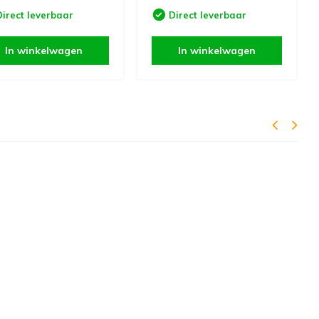
Direct leverbaar
Direct leverbaar
In winkelwagen
In winkelwagen