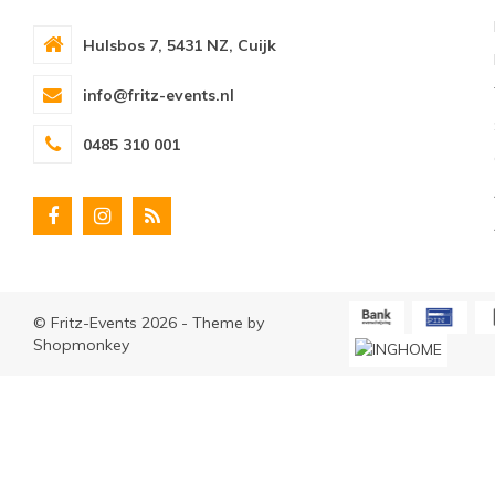
Hulsbos 7, 5431 NZ, Cuijk
info@fritz-events.nl
0485 310 001
© Fritz-Events 2026 - Theme by
Shopmonkey