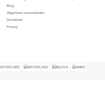
Blog
Algemene voorwaarden
Disclaimer
Privacy