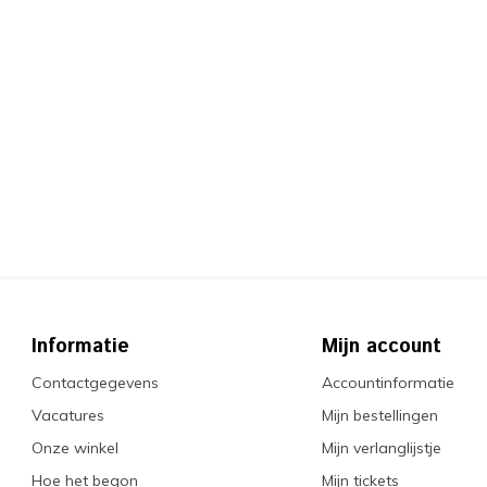
Informatie
Mijn account
Contactgegevens
Accountinformatie
Vacatures
Mijn bestellingen
Onze winkel
Mijn verlanglijstje
Hoe het begon
Mijn tickets