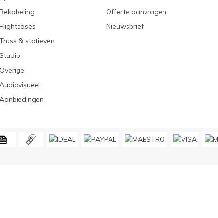
Bekabeling
Offerte aanvragen
Flightcases
Nieuwsbrief
Truss & statieven
Studio
Overige
Audiovisueel
Aanbiedingen