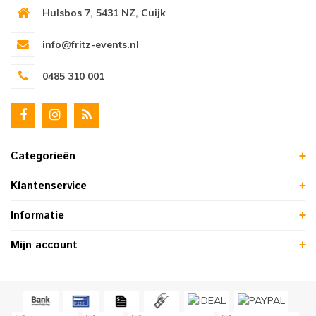
Hulsbos 7, 5431 NZ, Cuijk
info@fritz-events.nl
0485 310 001
Categorieën
Klantenservice
Informatie
Mijn account