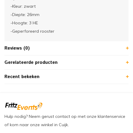
-Kleur: zwart
-Diepte: 26mm
-Hoogte: 3 HE
-Geperforeerd rooster
Reviews (0)
Gerelateerde producten
Recent bekeken
Hulp nodig? Neem gerust contact op met onze klantenservice
of kom naar onze winkel in Cuijk.