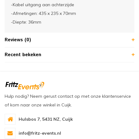
-Kabel uitgang aan achterzijde
-Afmetingen: 435 x 235 x 70mm
-Diepte: 36mm
Reviews (0)
Recent bekeken
Hulp nodig? Neem gerust contact op met onze klantenservice
of kom naar onze winkel in Cuijk.
Hulsbos 7, 5431 NZ, Cuijk
info@fritz-events.nl