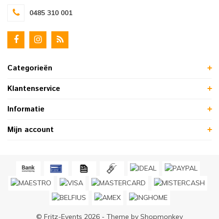
0485 310 001
Categorieën
Klantenservice
Informatie
Mijn account
© Fritz-Events 2026 - Theme by
Shopmonkey