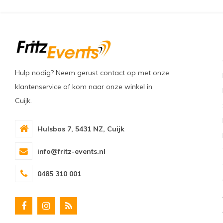
Hulp nodig? Neem gerust contact op met onze
klantenservice of kom naar onze winkel in
Cuijk.
Hulsbos 7, 5431 NZ, Cuijk
info@fritz-events.nl
0485 310 001