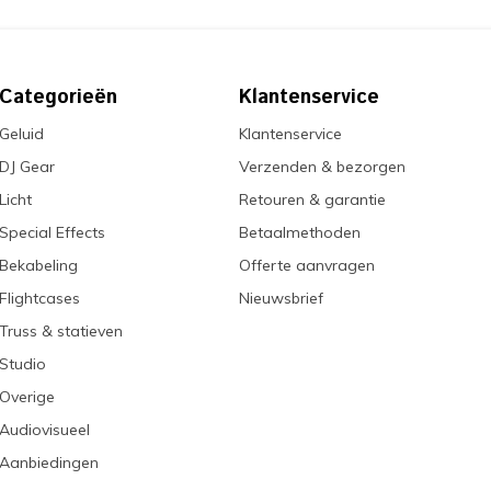
Categorieën
Klantenservice
Geluid
Klantenservice
DJ Gear
Verzenden & bezorgen
Licht
Retouren & garantie
Special Effects
Betaalmethoden
Bekabeling
Offerte aanvragen
Flightcases
Nieuwsbrief
Truss & statieven
Studio
Overige
Audiovisueel
Aanbiedingen