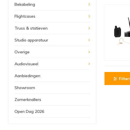
Bekabeling
Flightcases
Truss & statieven
Studio apparatuur
Overige
Audiovisueel
Aanbiedingen
Filter
Showroom
Zomerknallers
Open Dag 2026