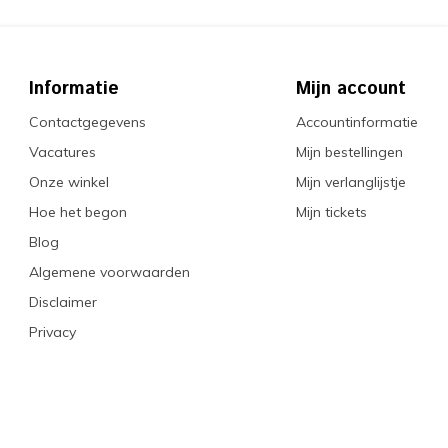
Informatie
Mijn account
Contactgegevens
Accountinformatie
Vacatures
Mijn bestellingen
Onze winkel
Mijn verlanglijstje
Hoe het begon
Mijn tickets
Blog
Algemene voorwaarden
Disclaimer
Privacy