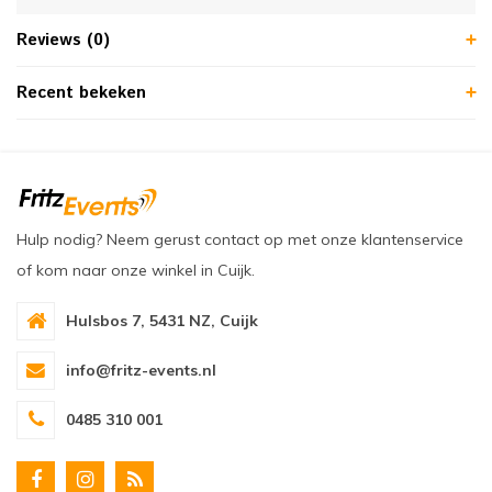
Reviews (0)
Recent bekeken
Hulp nodig? Neem gerust contact op met onze klantenservice
of kom naar onze winkel in Cuijk.
Hulsbos 7, 5431 NZ, Cuijk
info@fritz-events.nl
0485 310 001