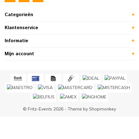
Categorieën
Klantenservice
Informatie
Mijn account
© Fritz-Events 2026 - Theme by
Shopmonkey