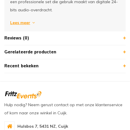
een professionele set die gebruik maakt van digitale 24-
bits audio-overdracht.
Lees meer
Reviews (0)
Gerelateerde producten
Recent bekeken
Hulp nodig? Neem gerust contact op met onze klantenservice
of kom naar onze winkel in Cuijk.
Hulsbos 7, 5431 NZ, Cuijk