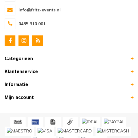
info@fritz-events.nl
0485 310 001
Categorieën
Klantenservice
Informatie
Mijn account