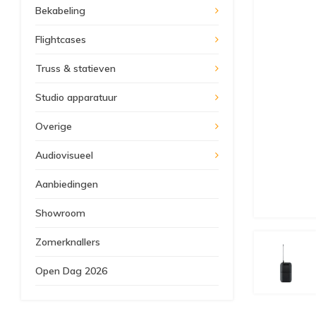
Bekabeling
Flightcases
Truss & statieven
Studio apparatuur
Overige
Audiovisueel
Aanbiedingen
Showroom
Zomerknallers
Open Dag 2026