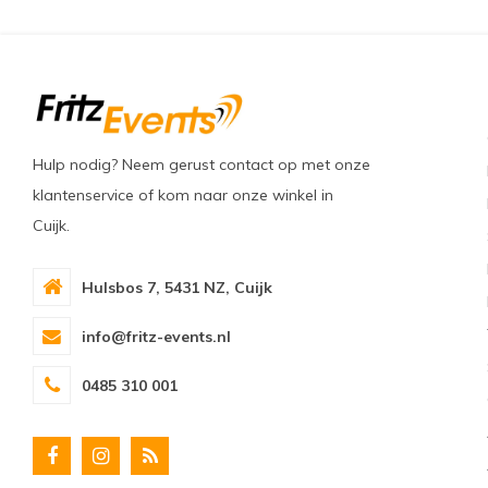
Hulp nodig? Neem gerust contact op met onze
klantenservice of kom naar onze winkel in
Cuijk.
Hulsbos 7, 5431 NZ, Cuijk
info@fritz-events.nl
0485 310 001