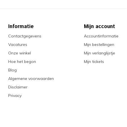
Informatie
Mijn account
Contactgegevens
Accountinformatie
Vacatures
Mijn bestellingen
Onze winkel
Mijn verlanglijstje
Hoe het begon
Mijn tickets
Blog
Algemene voorwaarden
Disclaimer
Privacy