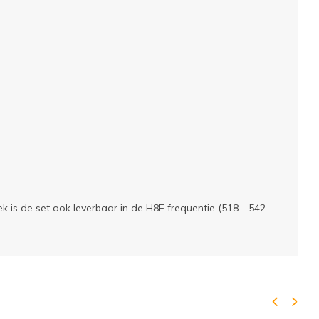
k is de set ook leverbaar in de H8E frequentie (518 - 542