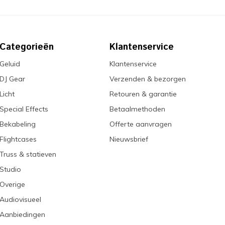
Categorieën
Klantenservice
Geluid
Klantenservice
DJ Gear
Verzenden & bezorgen
Licht
Retouren & garantie
Special Effects
Betaalmethoden
Bekabeling
Offerte aanvragen
Flightcases
Nieuwsbrief
Truss & statieven
Studio
Overige
Audiovisueel
Aanbiedingen