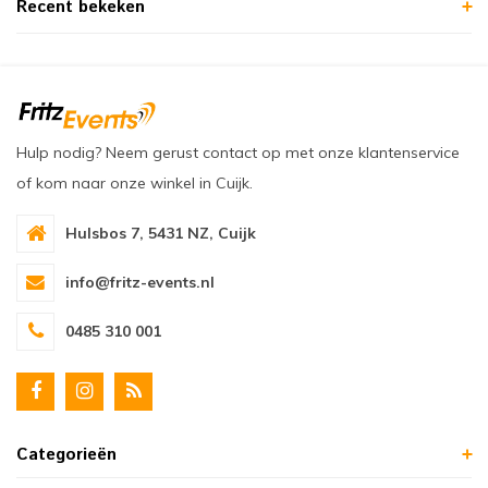
Recent bekeken
Hulp nodig? Neem gerust contact op met onze klantenservice
of kom naar onze winkel in Cuijk.
Hulsbos 7, 5431 NZ, Cuijk
info@fritz-events.nl
0485 310 001
Categorieën