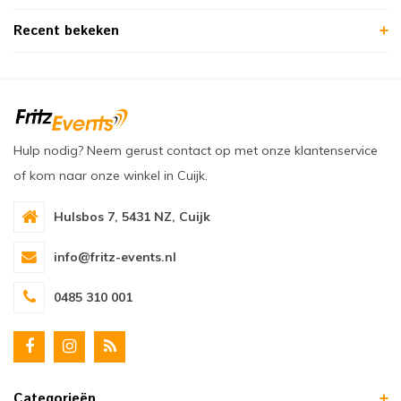
Recent bekeken
Hulp nodig? Neem gerust contact op met onze klantenservice
of kom naar onze winkel in Cuijk.
Hulsbos 7, 5431 NZ, Cuijk
info@fritz-events.nl
0485 310 001
Categorieën