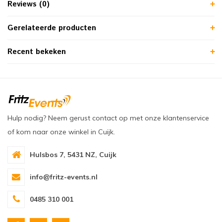
Reviews (0)
Gerelateerde producten
Recent bekeken
Hulp nodig? Neem gerust contact op met onze klantenservice
of kom naar onze winkel in Cuijk.
Hulsbos 7, 5431 NZ, Cuijk
info@fritz-events.nl
0485 310 001