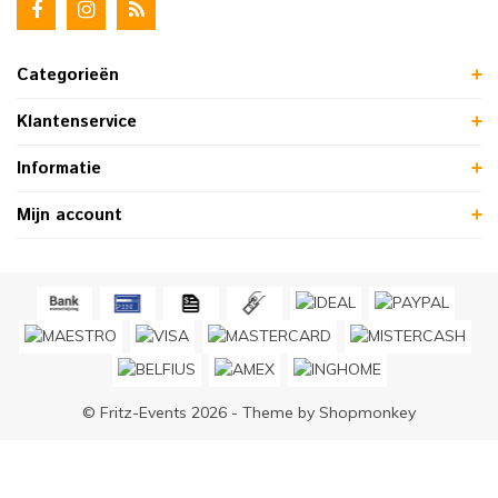
Categorieën
Klantenservice
Informatie
Mijn account
© Fritz-Events 2026 - Theme by
Shopmonkey