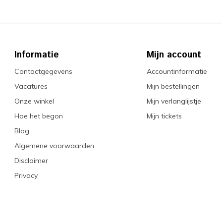
Informatie
Mijn account
Contactgegevens
Accountinformatie
Vacatures
Mijn bestellingen
Onze winkel
Mijn verlanglijstje
Hoe het begon
Mijn tickets
Blog
Algemene voorwaarden
Disclaimer
Privacy