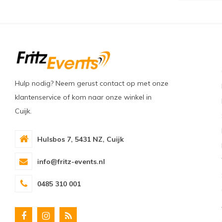
Hulp nodig? Neem gerust contact op met onze
klantenservice of kom naar onze winkel in
Cuijk.
Hulsbos 7, 5431 NZ, Cuijk
info@fritz-events.nl
0485 310 001