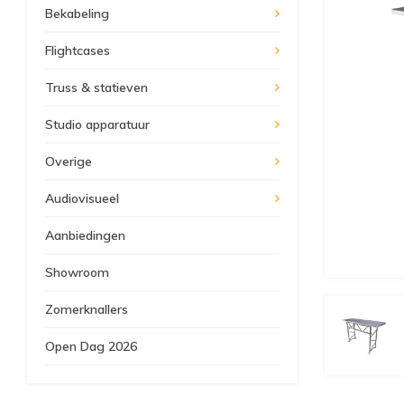
Bekabeling
Flightcases
Truss & statieven
Studio apparatuur
Overige
Audiovisueel
Aanbiedingen
Showroom
Zomerknallers
Open Dag 2026