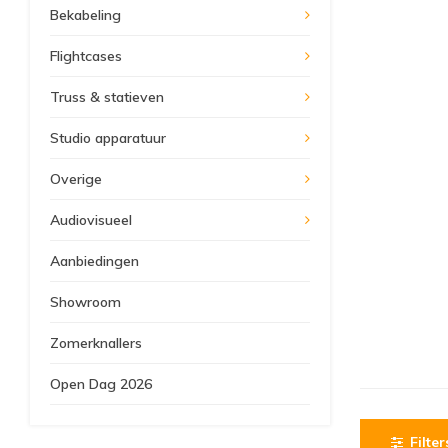
Bekabeling
Flightcases
Truss & statieven
Studio apparatuur
Overige
Audiovisueel
Aanbiedingen
Showroom
Zomerknallers
Open Dag 2026
Filter