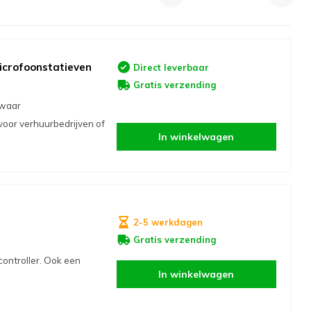
icrofoonstatieven
Direct leverbaar
Gratis verzending
 waar
voor verhuurbedrijven of
In winkelwagen
2-5 werkdagen
Gratis verzending
ontroller. Ook een
In winkelwagen