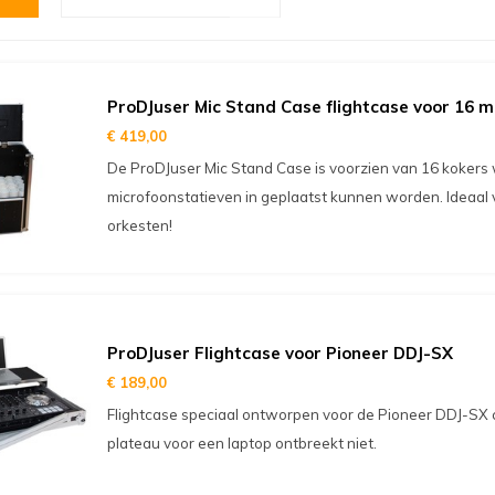
ProDJuser Mic Stand Case flightcase voor 16 m
€ 419,00
De ProDJuser Mic Stand Case is voorzien van 16 kokers
microfoonstatieven in geplaatst kunnen worden. Ideaal 
orkesten!
ProDJuser Flightcase voor Pioneer DDJ-SX
€ 189,00
Flightcase speciaal ontworpen voor de Pioneer DDJ-SX c
plateau voor een laptop ontbreekt niet.