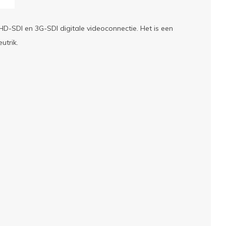
-SDI en 3G-SDI digitale videoconnectie. Het is een
utrik.