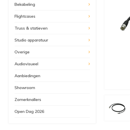
Bekabeling
Flightcases
Truss & statieven
Studio apparatuur
Overige
Audiovisueel
Aanbiedingen
Showroom
Zomerknallers
Open Dag 2026