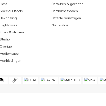
Licht
Retouren & garantie
Special Effects
Betaalmethoden
Bekabeling
Offerte aanvragen
Flightcases
Nieuwsbrief
Truss & statieven
Studio
Overige
Audiovisueel
Aanbiedingen