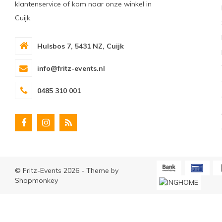
klantenservice of kom naar onze winkel in
Cuijk.
Hulsbos 7, 5431 NZ, Cuijk
info@fritz-events.nl
0485 310 001
© Fritz-Events 2026 - Theme by
Shopmonkey