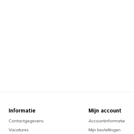
Informatie
Mijn account
Contactgegevens
Accountinformatie
Vacatures
Mijn bestellingen