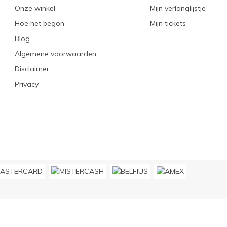
Onze winkel
Mijn verlanglijstje
Hoe het begon
Mijn tickets
Blog
Algemene voorwaarden
Disclaimer
Privacy