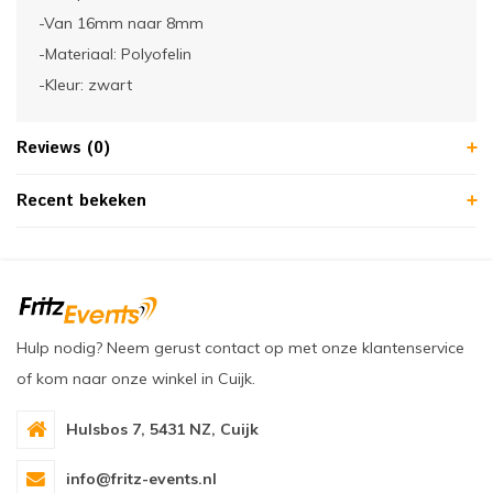
-Van 16mm naar 8mm
-Materiaal: Polyofelin
-Kleur: zwart
Reviews (0)
Recent bekeken
Hulp nodig? Neem gerust contact op met onze klantenservice
of kom naar onze winkel in Cuijk.
Hulsbos 7, 5431 NZ, Cuijk
info@fritz-events.nl