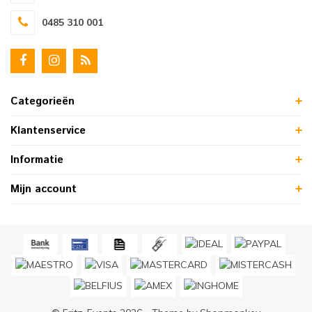
0485 310 001
Categorieën
Klantenservice
Informatie
Mijn account