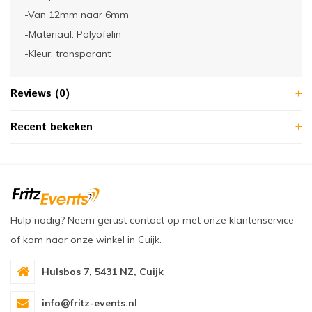
-Van 12mm naar 6mm
-Materiaal: Polyofelin
-Kleur: transparant
Reviews (0)
Recent bekeken
Hulp nodig? Neem gerust contact op met onze klantenservice
of kom naar onze winkel in Cuijk.
Hulsbos 7, 5431 NZ, Cuijk
info@fritz-events.nl