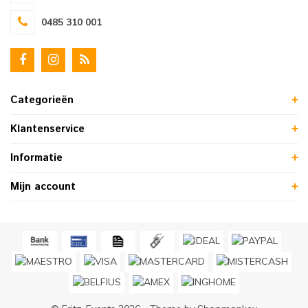
0485 310 001
Categorieën
Klantenservice
Informatie
Mijn account